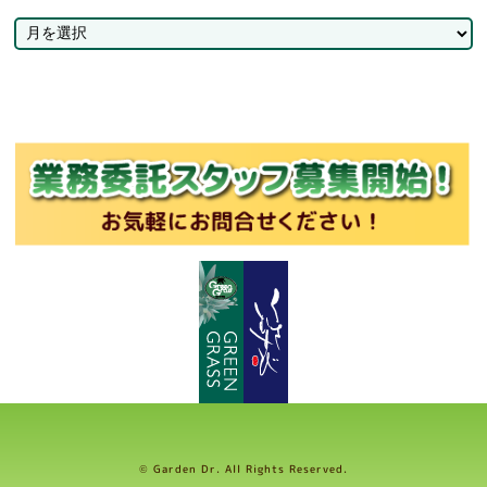
© Garden Dr. All Rights Reserved.