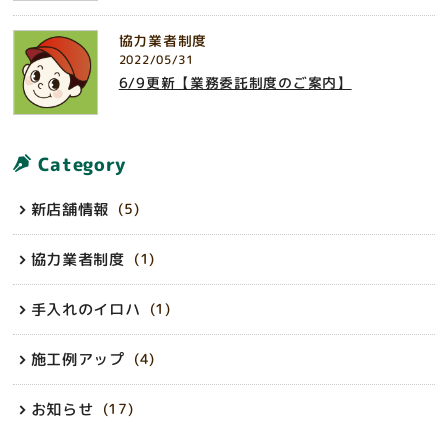
協力業者制度
2022/05/31
6/9更新【業務委託制度のご案内】
Category
新店舗情報
(5)
協力業者制度
(1)
手入れのイロハ
(1)
施工例アップ
(4)
お知らせ
(17)