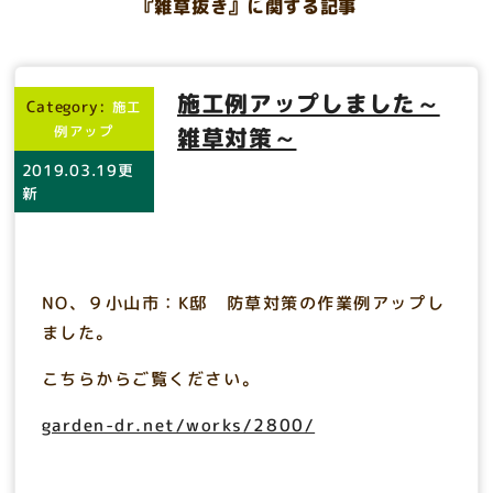
『雑草抜き』に関する記事
施工例アップしました～
Category:
施工
例アップ
雑草対策～
2019.03.19更
新
NO、９小山市：K邸 防草対策の作業例アップし
ました。
こちらからご覧ください。
garden-dr.net/works/2800/