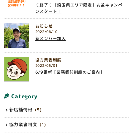
※終了※【埼玉県エリア限定】お盆キャンペー
ンスタート！
お知らせ
2022/06/10
新メンバー加入
協力業者制度
2022/05/31
6/9更新【業務委託制度のご案内】
Category
新店舗情報
(5)
協力業者制度
(1)