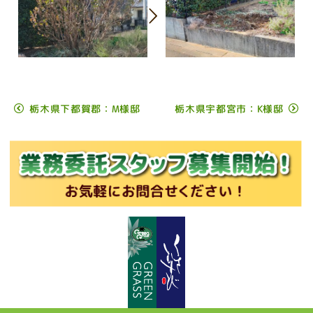
栃木県下都賀郡：M様邸
栃木県宇都宮市：K様邸