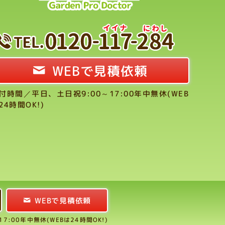
WEBで見積依頼
付時間／平日、土日祝9:00～17:00年中無休(WEB
24時間OK!)
WEBで見積依頼
:00年中無休(WEBは24時間OK!)