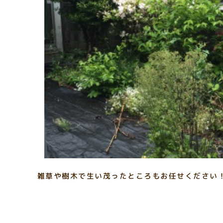
雑草や樹木で生い茂ったところもお任せください！メ