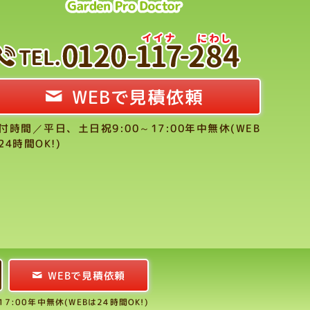
WEBで見積依頼
付時間／平日、土日祝9:00～17:00年中無休(WEB
24時間OK!)
WEBで見積依頼
:00年中無休(WEBは24時間OK!)