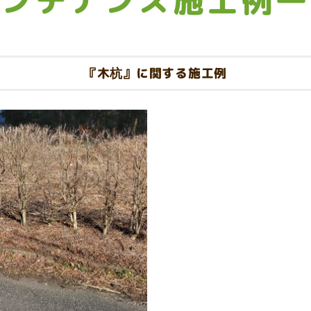
メンテナンス施工例一
『木杭』に関する施工例