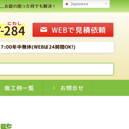
Japanese
,,お庭の困った何でも解決！
WEBで見積依頼
7:00年中無休(WEBは24時間OK!)
施工例一覧
お問合せ