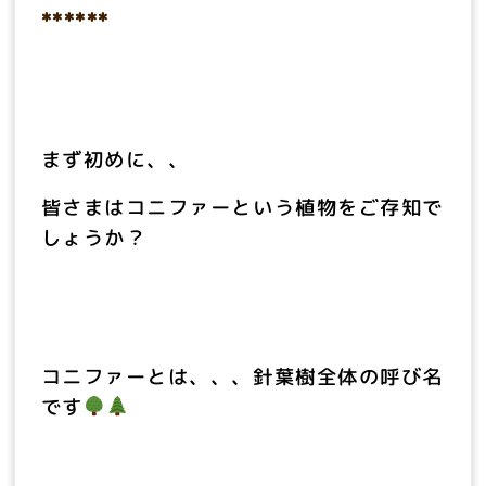
******
まず初めに、、
皆さまはコニファーという植物をご存知で
しょうか？
コニファーとは、、、針葉樹全体の呼び名
です