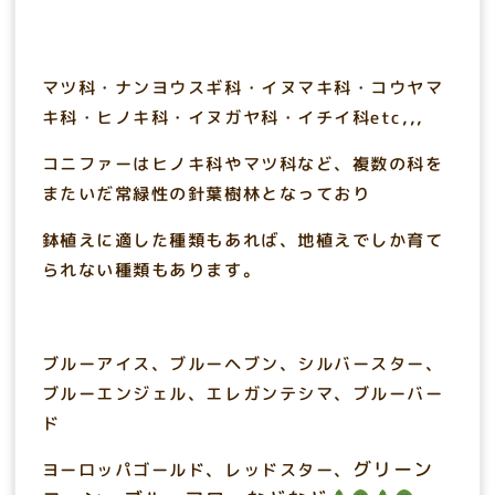
マツ科・ナンヨウスギ科・イヌマキ科・コウヤマ
キ科・ヒノキ科・イヌガヤ科・イチイ科etc,,,
コニファーはヒノキ科やマツ科など、複数の科を
またいだ常緑性の針葉樹林となっており
鉢植えに適した種類もあれば、地植えでしか育て
られない種類もあります。
ブルーアイス、ブルーヘブン、シルバースター、
ブルーエンジェル、エレガンテシマ、ブルーバー
ド
グリーン
ヨーロッパゴールド、レッドスター、