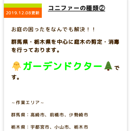
コニファーの種類②
2019.12.08更新
お庭の困ったをなんでも解決！！
群馬県・栃木県を中心に庭木の剪定・消毒
を行っております。
ガーデンドクター
で
す。
～作業エリア～
群馬県：高崎市、前橋市、伊勢崎市
栃木県：宇都宮市、小山市、栃木市