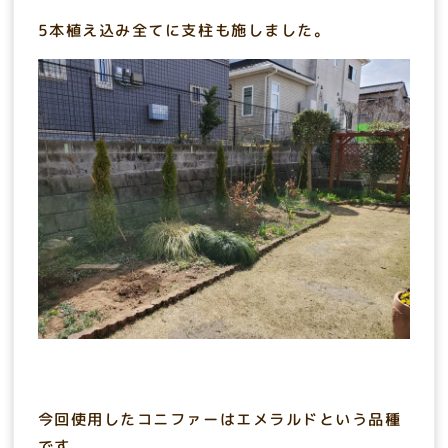
5本植え込み全てに支柱も施しました。
今回使用したコニファーはエメラルドという品種
です。