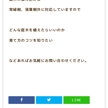
常緑樹、落葉樹共に対応していますので
どんな庭木を植えたらいいのか
育て方のコツを知りたい
などあればお気軽にお問い合わせください。
LINE