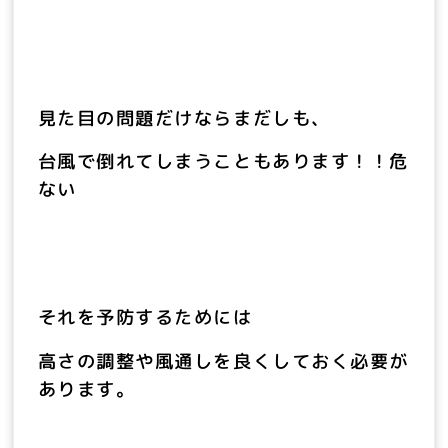
見た目の問題だけならまだしも、
台風で倒れてしまうこともあります！！危
ない
それを予防するためには
高さの調整や風通しを良くしておく必要が
あります。