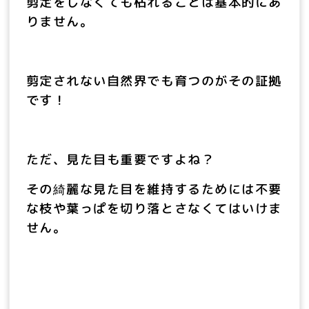
剪定をしなくても枯れることは基本的にあ
りません。
剪定されない自然界でも育つのがその証拠
です！
ただ、見た目も重要ですよね？
その綺麗な見た目を維持するためには不要
な枝や葉っぱを切り落とさなくてはいけま
せん。