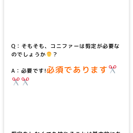
Q：そもそも、コニファーは剪定が必要な
のでしょうか
？
必須であります
A：必要です!