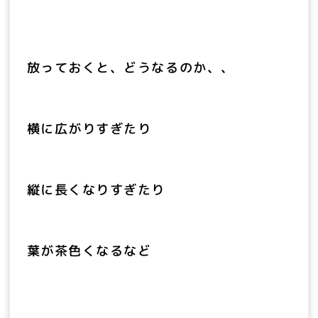
放っておくと、どうなるのか、、
横に広がりすぎたり
縦に長くなりすぎたり
葉が茶色くなるなど