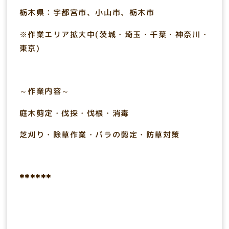
栃木県：宇都宮市、小山市、栃木市
※作業エリア拡大中(茨城・埼玉・千葉・神奈川・
東京)
～作業内容～
庭木剪定・伐採・伐根・消毒
芝刈り・除草作業・バラの剪定・防草対策
******