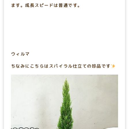
ます。成長スピードは普通です。
ウィルマ
ちなみにこちらはスパイラル仕立ての珍品です