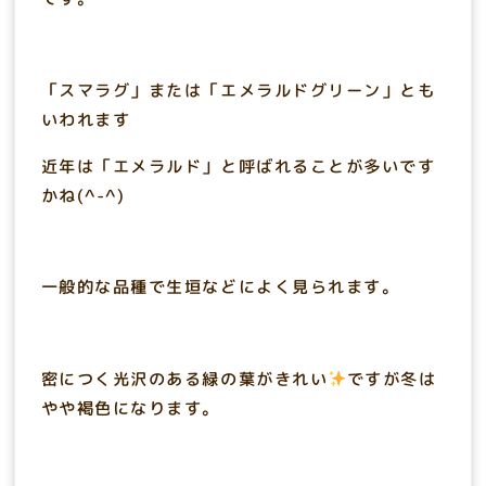
「スマラグ」または「エメラルドグリーン」とも
いわれます
近年は「エメラルド」と呼ばれることが多いです
かね(^-^)
一般的な品種で生垣などによく見られます。
密につく光沢のある緑の葉がきれい
ですが冬は
やや褐色になります。