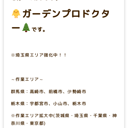
ガーデンプロドクタ
ー
です。
※埼玉県エリア強化中！！
～作業エリア～
群馬県：高崎市、前橋市、伊勢崎市
栃木県：宇都宮市、小山市、栃木市
※作業エリア拡大中(茨城県・埼玉県・千葉県・神
奈川県・東京都)