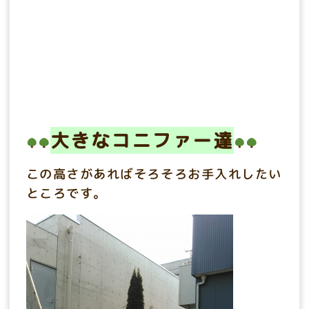
大きなコニファー達
この高さがあればそろそろお手入れしたい
ところです。