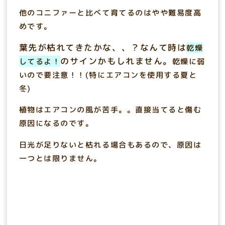
他のコニファーと比べて育てるのはやや難易度高
めです。
葉先が枯れてきたかな、、？なんて時は
乾燥
のサインかもしれません。
してるよ！
乾燥に弱
いので要注意！！(特にエアコンを使用する夏と
冬)
植物はエアコンの風が苦手。。直接当てると傷む
原因になるのです。
日光が足りないと枯れる場合もあるので、原因は
一つとは限りません。