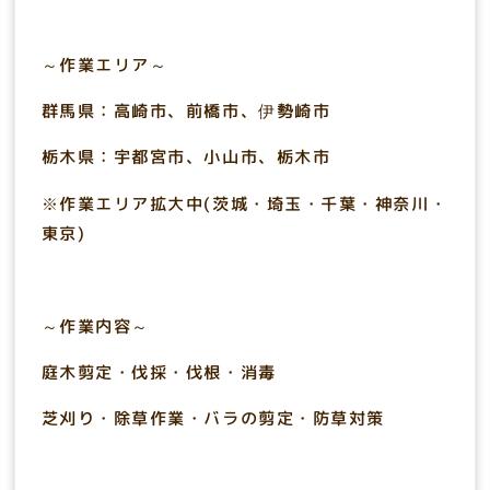
～作業エリア～
群馬県：高崎市、前橋市、伊勢崎市
栃木県：宇都宮市、小山市、栃木市
※作業エリア拡大中(茨城・埼玉・千葉・神奈川・
東京)
～作業内容～
庭木剪定・伐採・伐根・消毒
芝刈り・除草作業・バラの剪定・防草対策