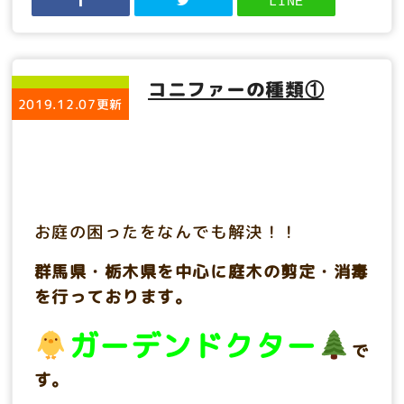
LINE
コニファーの種類①
2019.12.07更新
お庭の困ったをなんでも解決！！
群馬県・栃木県を中心に庭木の剪定・消毒
を行っております。
ガーデンドクター
で
す。