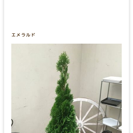
エメラルド