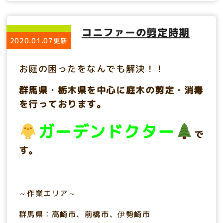
コニファーの剪定時期
2020.01.07更新
お庭の困ったをなんでも解決！！
群馬県・栃木県を中心に庭木の剪定・消毒
を行っております。
ガーデンドクター
で
す。
～作業エリア～
群馬県：高崎市、前橋市、伊勢崎市