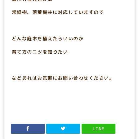
常緑樹、落葉樹共に対応していますので
どんな庭木を植えたらいいのか
育て方のコツを知りたい
などあればお気軽にお問い合わせください。
LINE