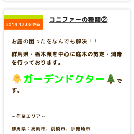
コニファーの種類②
2019.12.08更新
お庭の困ったをなんでも解決！！
群馬県・栃木県を中心に庭木の剪定・消毒
を行っております。
ガーデンドクター
で
す。
～作業エリア～
群馬県：高崎市、前橋市、伊勢崎市