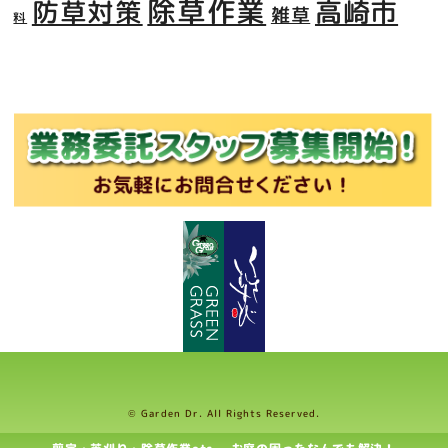
除草作業
防草対策
高崎市
雑草
料
© Garden Dr. All Rights Reserved.