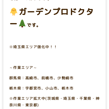
ガーデンプロドクタ
ー
です。
※埼玉県エリア強化中！！
～作業エリア～
群馬県：高崎市、前橋市、伊勢崎市
栃木県：宇都宮市、小山市、栃木市
※作業エリア拡大中(茨城県・埼玉県・千葉県・神
奈川県・東京都)