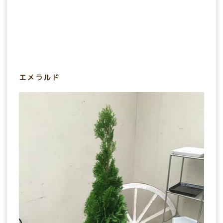
エメラルド