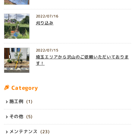
2022/07/16
刈り込み
2022/07/15
埼玉エリアから沢山のご依頼いただいておりま
す！
Category
施工例
(1)
その他
(5)
メンテナンス
(23)