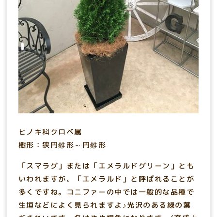
ヒノキ科クロベ属
樹形：狭円錐形～円錐形
「スマラグ」または「エメラルドグリーン」とも
いわれますが、「エメラルド」と呼ばれることが
多くですね。コニファーの中では一般的な品種で
生垣などによく見られますよ♪光沢のある緑の葉