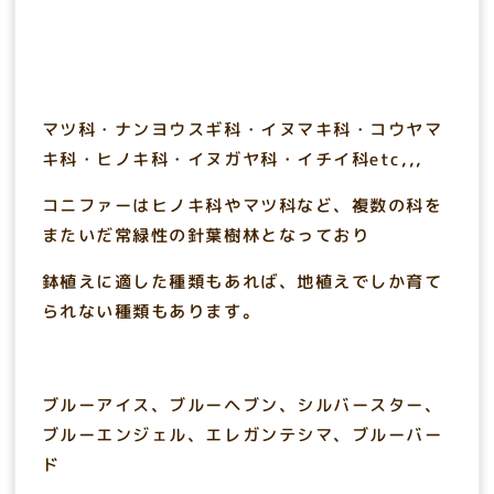
マツ科・ナンヨウスギ科・イヌマキ科・コウヤマ
キ科・ヒノキ科・イヌガヤ科・イチイ科etc,,,
コニファーはヒノキ科やマツ科など、複数の科を
またいだ常緑性の針葉樹林となっており
鉢植えに適した種類もあれば、地植えでしか育て
られない種類もあります。
ブルーアイス、ブルーヘブン、シルバースター、
ブルーエンジェル、エレガンテシマ、ブルーバー
ド