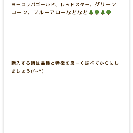
グリーン
ヨーロッパゴールド、レッドスター、
コーン、
ブルーアローなどなど
購入する時は品種と特徴を良ーく調べてからにし
ましょう(^-^)