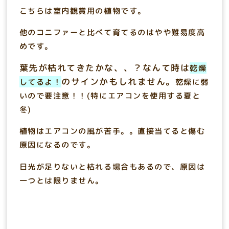
こちらは室内観賞用の植物です。
他のコニファーと比べて育てるのはやや難易度高
めです。
葉先が枯れてきたかな、、？なんて時は
乾燥
のサインかもしれません。
してるよ！
乾燥に弱
いので要注意！！(特にエアコンを使用する夏と
冬)
植物はエアコンの風が苦手。。直接当てると傷む
原因になるのです。
日光が足りないと枯れる場合もあるので、原因は
一つとは限りません。