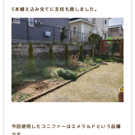
5本植え込み全てに支柱も施しました。
今回使用したコニファーはエメラルドという品種
です。