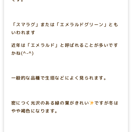
「スマラグ」または「エメラルドグリーン」とも
いわれます
近年は「エメラルド」と呼ばれることが多いです
かね(^-^)
一般的な品種で生垣などによく見られます。
密につく光沢のある緑の葉がきれい
ですが冬は
やや褐色になります。